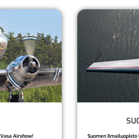
SU
 Vasa Airshow!
Suomen Ilmailuopisto 