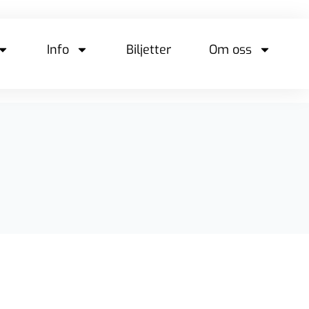
Info
Biljetter
Om oss