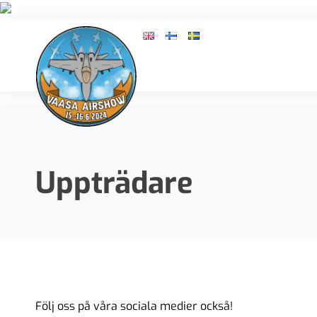
Uppträdare
Följ oss på våra sociala medier också!