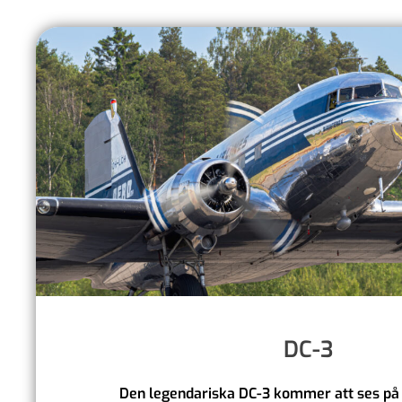
DC-3
Den legendariska DC-3 kommer att ses på