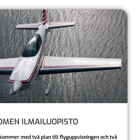
OMEN ILMAILUOPISTO
kommer med två plan till flyguppvisningen och två