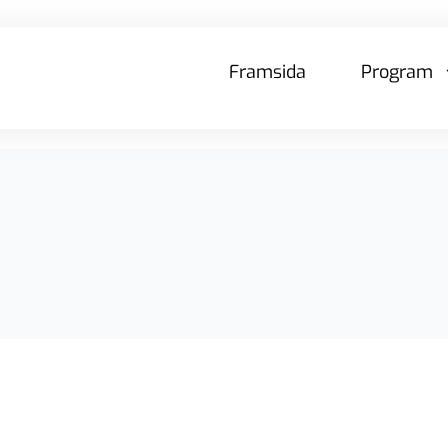
Framsida
Program