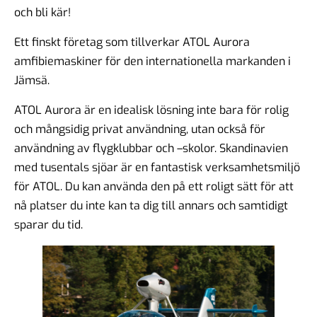
och bli kär!
Ett finskt företag som tillverkar ATOL Aurora
amfibiemaskiner för den internationella markanden i
Jämsä.
ATOL Aurora är en idealisk lösning inte bara för rolig
och mångsidig privat användning, utan också för
användning av flygklubbar och –skolor. Skandinavien
med tusentals sjöar är en fantastisk verksamhetsmiljö
för ATOL. Du kan använda den på ett roligt sätt för att
nå platser du inte kan ta dig till annars och samtidigt
sparar du tid.