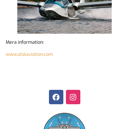
Mera information:
www.atolaviation.com