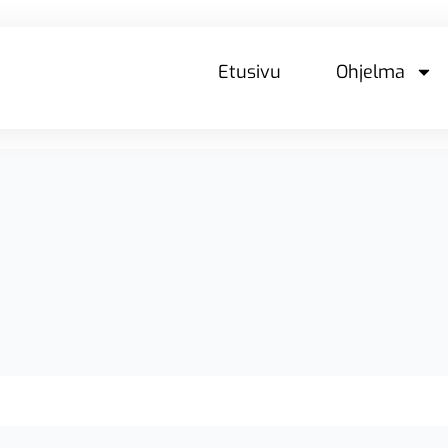
Etusivu
Ohjelma