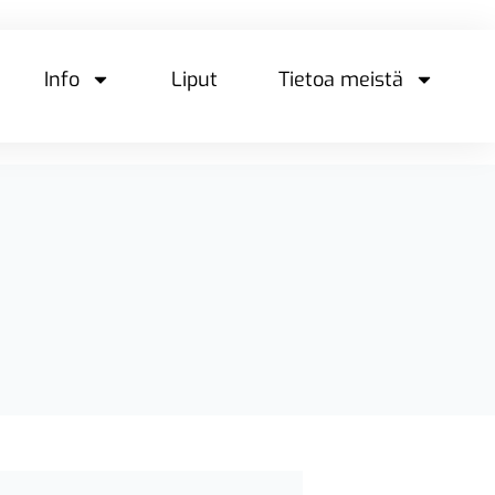
Info
Liput
Tietoa meistä