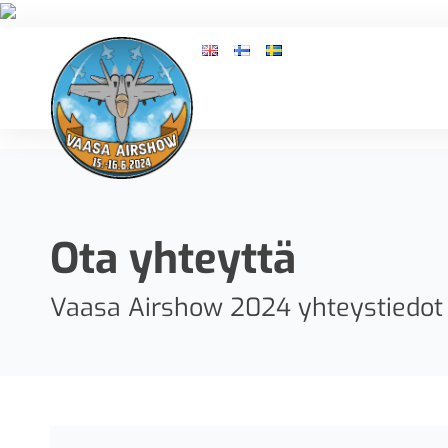
Ota yhteyttä
Vaasa Airshow 2024 yhteystiedot